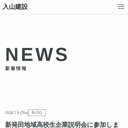
入山建設
NEWS
BLOG
2026.7.9 (Thu)
新発田地域高校生企業説明会に参加しま