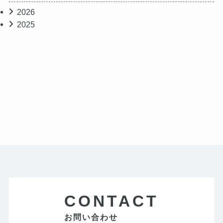
2026
2025
CONTACT