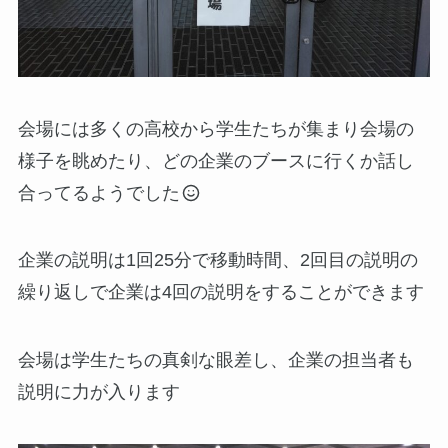
会場には多くの高校から学生たちが集まり会場の
様子を眺めたり、どの企業のブースに行くか話し
合ってるようでした
企業の説明は1回25分で移動時間、2回目の説明の
繰り返しで企業は4回の説明をすることができます
会場は学生たちの真剣な眼差し、企業の担当者も
説明に力が入ります