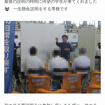
最後の説明の時間に待望の学生が来てくれました
一生懸命
説明をする専務です