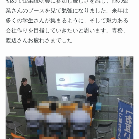
初めて企業説明会に参加し厳しさを感じ、他の企
業さんのブースを見て勉強になりました。来年は
多くの学生さんが集まるように、そして魅力ある
会社作りを目指していきたいと思います。専務、
渡辺さんお疲れさまでした